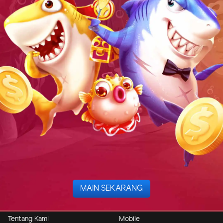
MAIN SEKARANG
Tentang Kami
Mobile