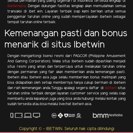
Semua permainan yang paling digemari di Indonesia tersedia lengkap di
Ibetwinasia
. Dengan dukungan fasilitas lengkap akan memudahkan semua
transaksi di ibet win. Layanan terbaik siap kami berikan untuk semua
penggemar taruhan online yang sudah mempercayakan ibetwin sebagai
tempat taruhan online terbaik.
Kemenangan pasti dan bonus
menarik di situs Ibetwin
Dengan mengantongi lisensi resmi dari PAGCOR (Philippine Amusement
And Gaming Corporation). Maka situs ibetwin sudah dipastikan menjadi
situs resmi yang aman dan terpercaya untuk melakukan taruhan online
dengan permainan yang fair akan memberikan anda kemenangan pasti.
Ibetwin atau Ibetwin asia juga selalu memberikan bonus melimpah yang
bisa didapatkan oleh setiap membernya hanya cukup bermain di ibetwin
dan raih kemenangan anda.Tunggu apalagi segera daftar di
ibetwin
situs
taruhan online terbaik dengan layanan customer service yang selalu siap
membantu anda kapanpun juga yang bisa anda hubungi melalui kontak yang
sudah tersedia atau bisa melalui livechat ibetwin asia.
Copyright © - IBETWIN. Seluruh hak cipta dilindungi