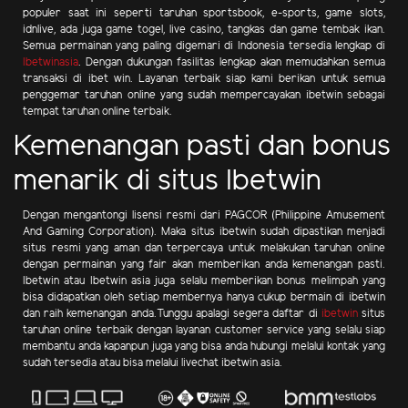
populer saat ini seperti taruhan sportsbook, e-sports, game slots,
idnlive, ada juga game togel, live casino, tangkas dan game tembak ikan.
Semua permainan yang paling digemari di Indonesia tersedia lengkap di
Ibetwinasia
. Dengan dukungan fasilitas lengkap akan memudahkan semua
transaksi di ibet win. Layanan terbaik siap kami berikan untuk semua
penggemar taruhan online yang sudah mempercayakan ibetwin sebagai
tempat taruhan online terbaik.
Kemenangan pasti dan bonus
menarik di situs Ibetwin
Dengan mengantongi lisensi resmi dari PAGCOR (Philippine Amusement
And Gaming Corporation). Maka situs ibetwin sudah dipastikan menjadi
situs resmi yang aman dan terpercaya untuk melakukan taruhan online
dengan permainan yang fair akan memberikan anda kemenangan pasti.
Ibetwin atau Ibetwin asia juga selalu memberikan bonus melimpah yang
bisa didapatkan oleh setiap membernya hanya cukup bermain di ibetwin
dan raih kemenangan anda.Tunggu apalagi segera daftar di
ibetwin
situs
taruhan online terbaik dengan layanan customer service yang selalu siap
membantu anda kapanpun juga yang bisa anda hubungi melalui kontak yang
sudah tersedia atau bisa melalui livechat ibetwin asia.