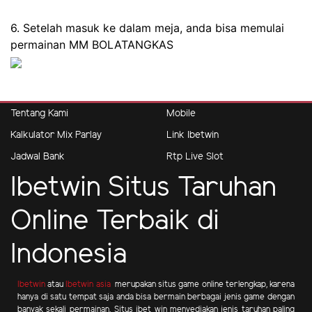
6. Setelah masuk ke dalam meja, anda bisa memulai
permainan MM BOLATANGKAS
Tentang Kami
Mobile
Kalkulator Mix Parlay
Link Ibetwin
Jadwal Bank
Rtp Live Slot
Ibetwin Situs Taruhan
Online Terbaik di
Indonesia
Ibetwin
atau
Ibetwin asia
merupakan situs game online terlengkap, karena
hanya di satu tempat saja anda bisa bermain berbagai jenis game dengan
banyak sekali permainan. Situs ibet win menyediakan jenis taruhan paling